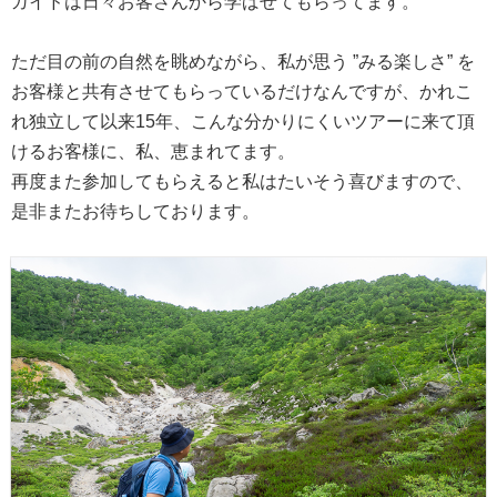
ガイドは日々お客さんから学ばせてもらってます。
ただ目の前の自然を眺めながら、私が思う ”みる楽しさ” を
お客様と共有させてもらっているだけなんですが、かれこ
れ独立して以来15年、こんな分かりにくいツアーに来て頂
けるお客様に、私、恵まれてます。
再度また参加してもらえると私はたいそう喜びますので、
是非またお待ちしております。