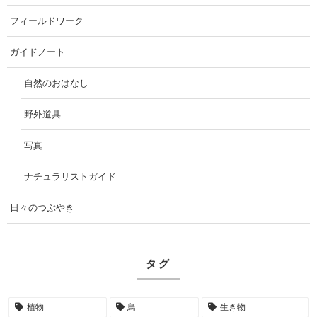
フィールドワーク
ガイドノート
自然のおはなし
野外道具
写真
ナチュラリストガイド
日々のつぶやき
タグ
植物
鳥
生き物