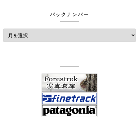
バックナンバー