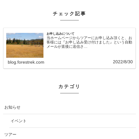
チェック記事
お申し込みについて
当ホームページからツアーにお申し込み頂くと、お
客様には『お申し込み受け付けました』という自動
メールが直後に送信さ…
2022/8/30
blog.forestrek.com
カテゴリ
お知らせ
イベント
ツアー