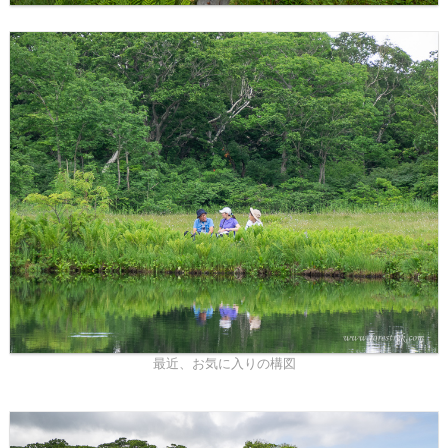
最近、お気に入りの構図