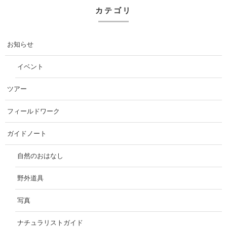
カテゴリ
お知らせ
イベント
ツアー
フィールドワーク
ガイドノート
自然のおはなし
野外道具
写真
ナチュラリストガイド