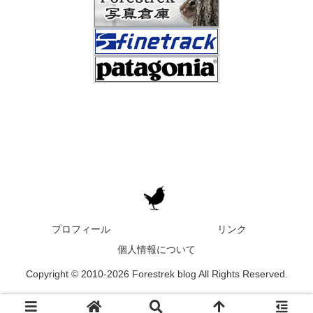
プロフィール
リンク
個人情報について
Copyright © 2010-2026 Forestrek blog All Rights Reserved.