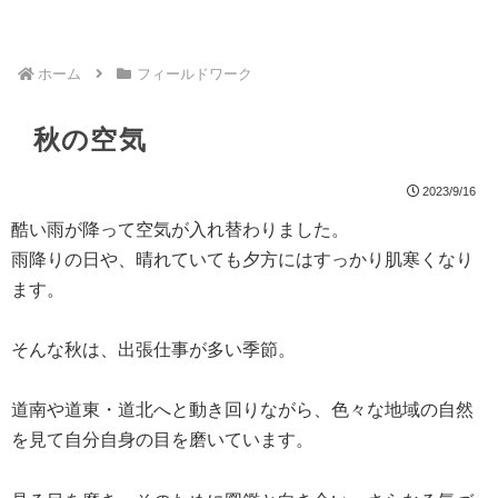
ホーム
フィールドワーク
秋の空気
2023/9/16
酷い雨が降って空気が入れ替わりました。
雨降りの日や、晴れていても夕方にはすっかり肌寒くなり
ます。
そんな秋は、出張仕事が多い季節。
道南や道東・道北へと動き回りながら、色々な地域の自然
を見て自分自身の目を磨いています。