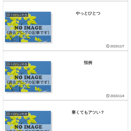
やっとひとつ
日々のつぶやき
2015/11/7
恒例
日々のつぶやき
2015/11/4
寒くてもアツい？
日々のつぶやき