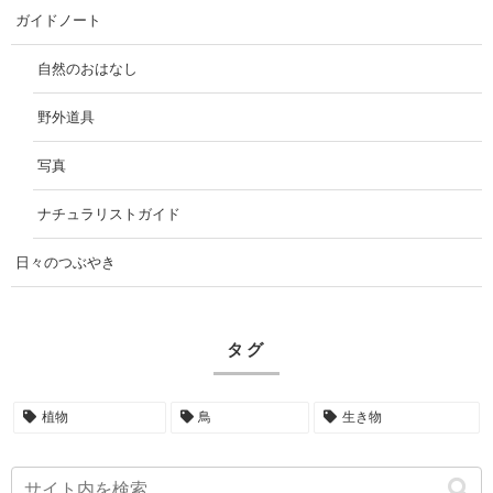
ガイドノート
自然のおはなし
野外道具
写真
ナチュラリストガイド
日々のつぶやき
タグ
植物
鳥
生き物