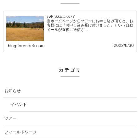
お申し込みについて
当ホームページからツアーにお申し込み頂くと、お
客様には『お申し込み受け付けました』という自動
メールが直後に送信さ…
2022/8/30
blog.forestrek.com
カテゴリ
お知らせ
イベント
ツアー
フィールドワーク