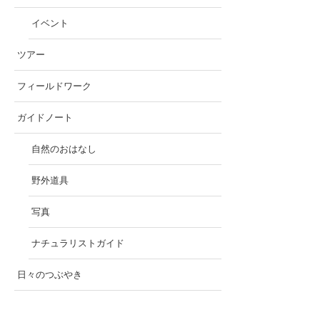
イベント
ツアー
フィールドワーク
ガイドノート
自然のおはなし
野外道具
写真
ナチュラリストガイド
日々のつぶやき