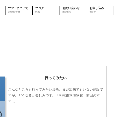
ツアーについて
ブログ
お問い合わせ
お申し込み
行ってみたい
こんなところも行ってみたい場所。まだ出来てもいない施設で
すが、どうなるか楽しみです。「札幌市立博物館」前回のす
す…