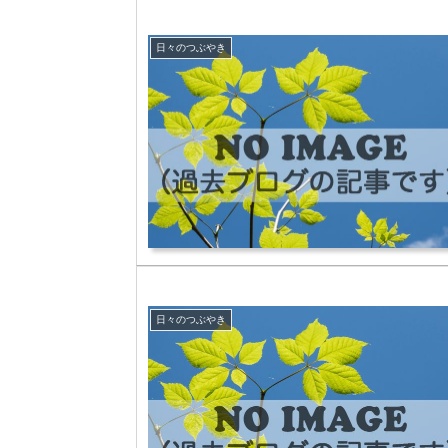
日々のつぶやき
日々のつぶやき