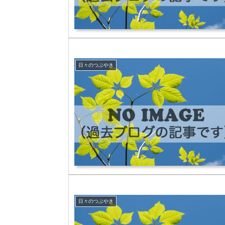
日々のつぶやき
日々のつぶやき