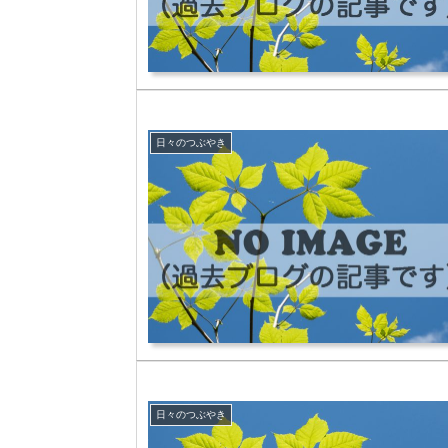
日々のつぶやき
日々のつぶやき