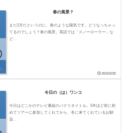
春の風景？
まだ2月だというのに、春のような陽気です。どうなっちゃっ
てるのでしょう？春の風景。英語では「スノーローラー」な
ど…
2015/2/20
今日の（は）ワンコ
今日はどこかのテレビ番組のパクリタイトル。5年ほど前に初
めてツアーに参加してくれてから、冬に来てくれているお馴
染…