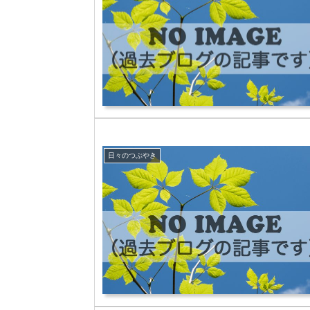
日々のつぶやき