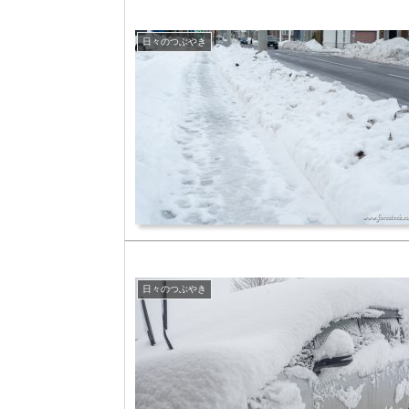
日々のつぶやき
日々のつぶやき