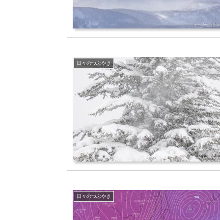
日々のつぶやき
日々のつぶやき