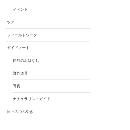
イベント
ツアー
フィールドワーク
ガイドノート
自然のおはなし
野外道具
写真
ナチュラリストガイド
日々のつぶやき