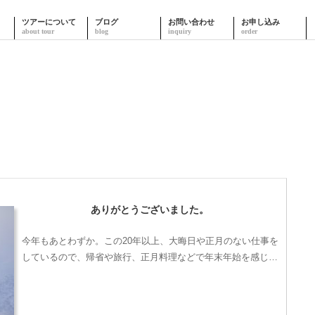
ツアーについて
ブログ
お問い合わせ
お申し込み
ありがとうございました。
今年もあとわずか。この20年以上、大晦日や正月のない仕事を
しているので、帰省や旅行、正月料理などで年末年始を感じ…