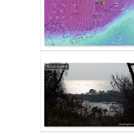
日々のつぶやき