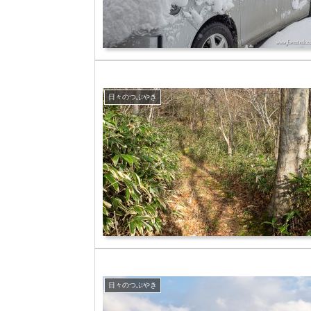
日々のつぶやき
日々のつぶやき