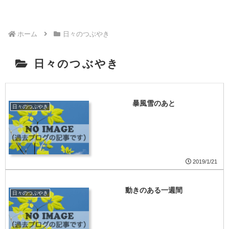
ホーム
日々のつぶやき
日々のつぶやき
暴風雪のあと
日々のつぶやき
2019/1/21
動きのある一週間
日々のつぶやき