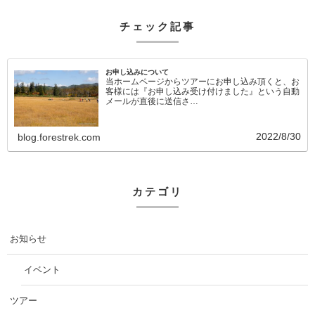
チェック記事
お申し込みについて
当ホームページからツアーにお申し込み頂くと、お
客様には『お申し込み受け付けました』という自動
メールが直後に送信さ…
2022/8/30
blog.forestrek.com
カテゴリ
お知らせ
イベント
ツアー