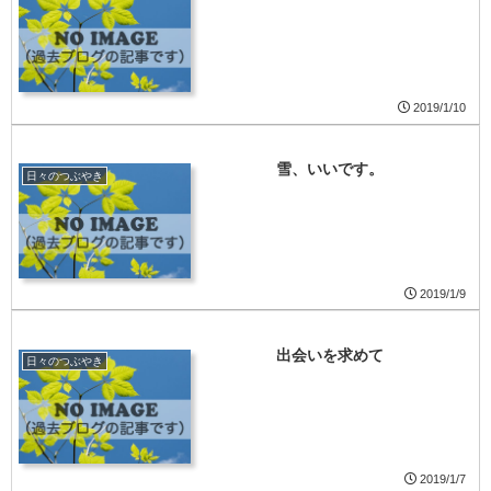
2019/1/10
雪、いいです。
日々のつぶやき
2019/1/9
出会いを求めて
日々のつぶやき
2019/1/7