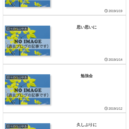
2019/1/19
思い思いに
日々のつぶやき
2019/1/14
勉強会
日々のつぶやき
2019/1/12
久しぶりに
日々のつぶやき