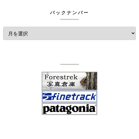
バックナンバー