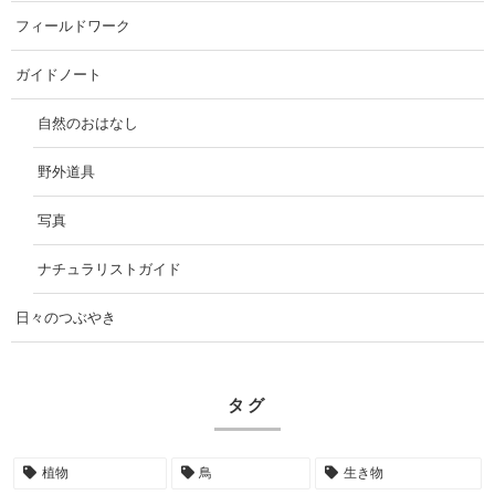
フィールドワーク
ガイドノート
自然のおはなし
野外道具
写真
ナチュラリストガイド
日々のつぶやき
タグ
植物
鳥
生き物