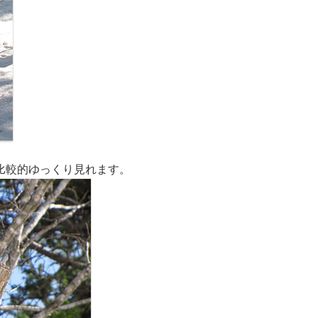
比較的ゆっくり見れます。