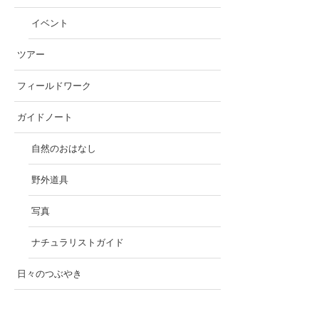
イベント
ツアー
フィールドワーク
ガイドノート
自然のおはなし
野外道具
写真
ナチュラリストガイド
日々のつぶやき