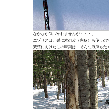
なかなか気づかれませんが・・・、
エゾリスは、巣に木の皮（内皮）も使うの
繁殖に向けたこの時期は、そんな痕跡もた