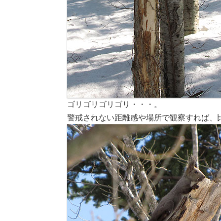
ゴリゴリゴリゴリ・・・。
警戒されない距離感や場所で観察すれば、