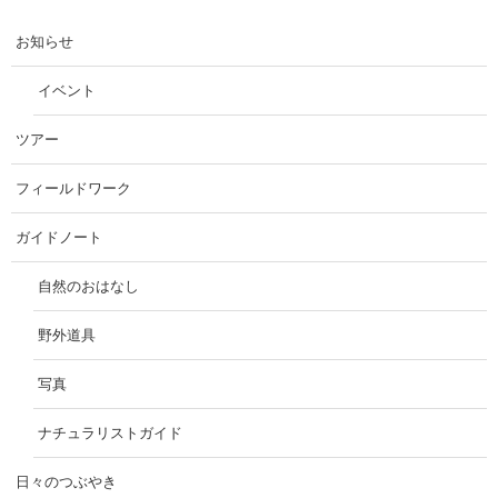
お知らせ
イベント
ツアー
フィールドワーク
ガイドノート
自然のおはなし
野外道具
写真
ナチュラリストガイド
日々のつぶやき