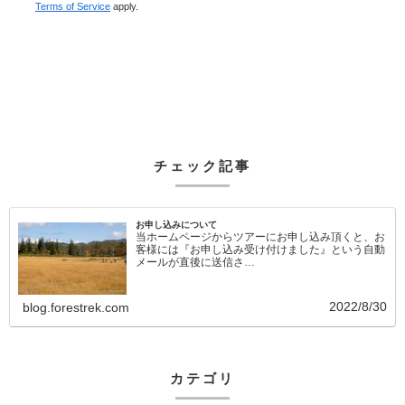
Terms of Service
apply.
チェック記事
お申し込みについて
当ホームページからツアーにお申し込み頂くと、お
客様には『お申し込み受け付けました』という自動
メールが直後に送信さ…
2022/8/30
blog.forestrek.com
カテゴリ