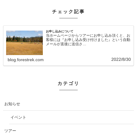
チェック記事
お申し込みについて
当ホームページからツアーにお申し込み頂くと、お
客様には『お申し込み受け付けました』という自動
メールが直後に送信さ…
2022/8/30
blog.forestrek.com
カテゴリ
お知らせ
イベント
ツアー