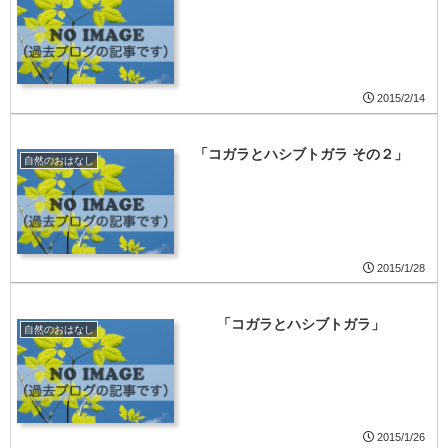
2015/2/14
「コガラとハシブトガラ その２」
自然のおはなし
2015/1/28
「コガラとハシブトガラ」
自然のおはなし
2015/1/26