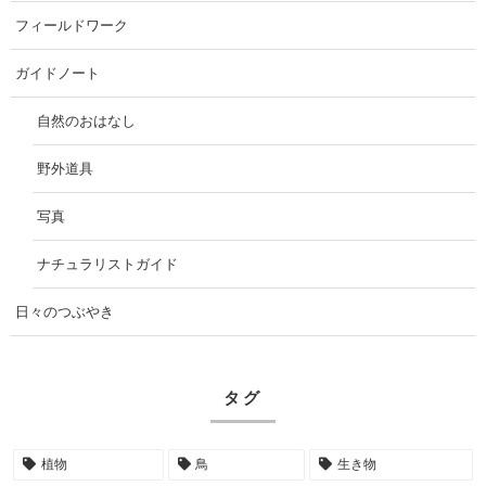
フィールドワーク
ガイドノート
自然のおはなし
野外道具
写真
ナチュラリストガイド
日々のつぶやき
タグ
植物
鳥
生き物