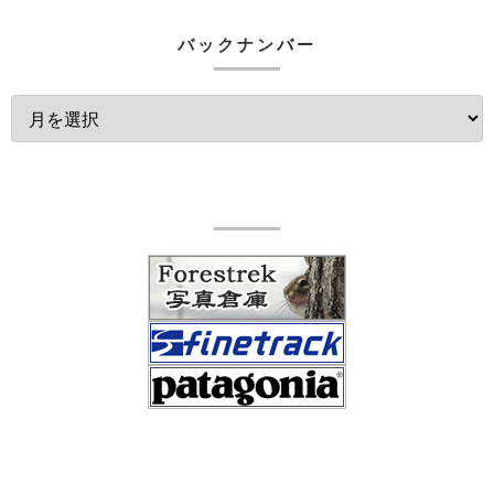
バックナンバー