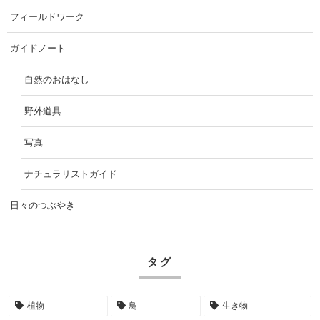
フィールドワーク
ガイドノート
自然のおはなし
野外道具
写真
ナチュラリストガイド
日々のつぶやき
タグ
植物
鳥
生き物