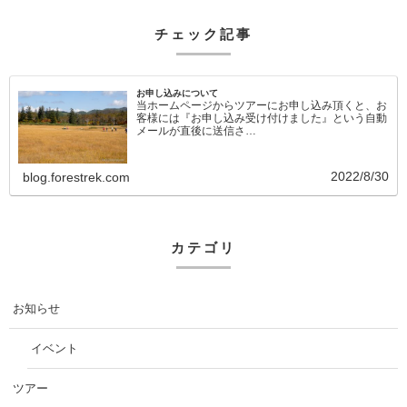
チェック記事
お申し込みについて
当ホームページからツアーにお申し込み頂くと、お
客様には『お申し込み受け付けました』という自動
メールが直後に送信さ…
2022/8/30
blog.forestrek.com
カテゴリ
お知らせ
イベント
ツアー