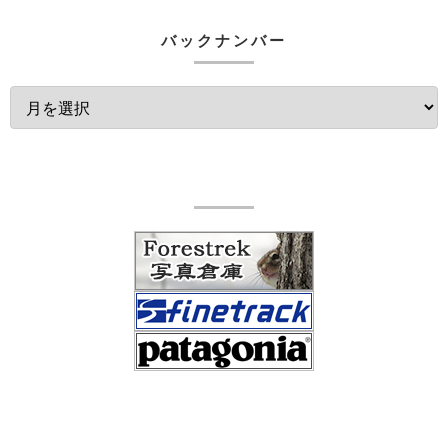
バックナンバー