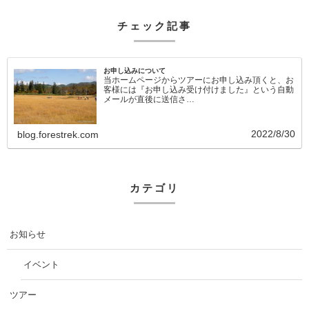
チェック記事
お申し込みについて
当ホームページからツアーにお申し込み頂くと、お
客様には『お申し込み受け付けました』という自動
メールが直後に送信さ…
2022/8/30
blog.forestrek.com
カテゴリ
お知らせ
イベント
ツアー