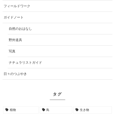
フィールドワーク
ガイドノート
自然のおはなし
野外道具
写真
ナチュラリストガイド
日々のつぶやき
タグ
植物
鳥
生き物