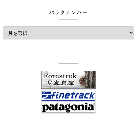
バックナンバー