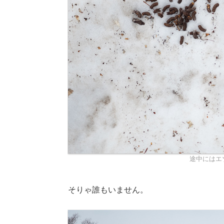
途中にはエ
そりゃ誰もいません。