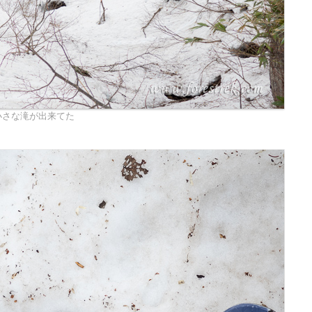
小さな滝が出来てた