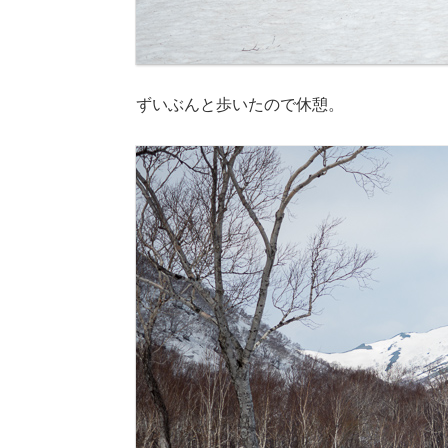
ずいぶんと歩いたので休憩。