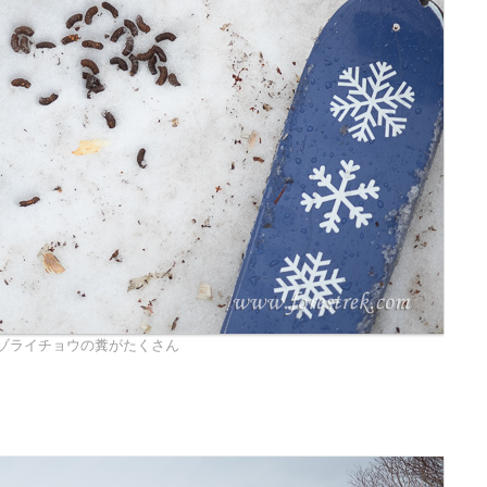
ゾライチョウの糞がたくさん