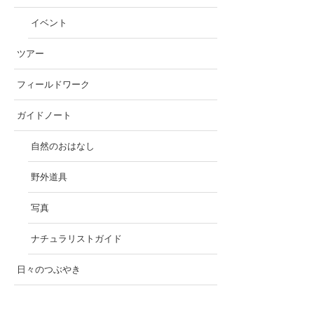
イベント
ツアー
フィールドワーク
ガイドノート
自然のおはなし
野外道具
写真
ナチュラリストガイド
日々のつぶやき