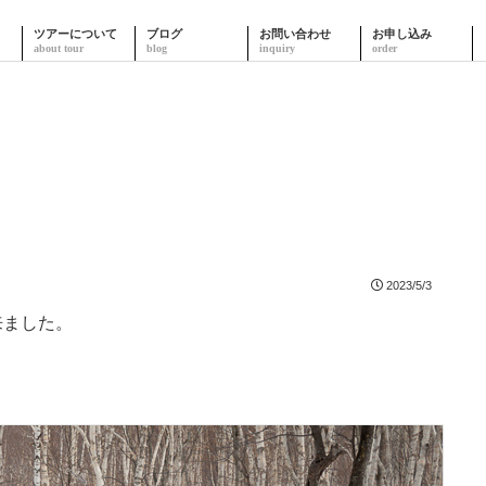
ツアーについて
ブログ
お問い合わせ
お申し込み
2023/5/3
来ました。