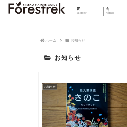
夏
冬
ホーム
お知らせ
お知らせ
お知らせ