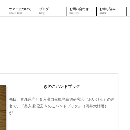
ツアーについて
ブログ
お問い合わせ
お申し込み
きのこハンドブック
先日、青森県庁と奥入瀬自然観光資源研究会（おいけん）の連
名で、『奥入瀬渓流 きのこハンドブック』（河井大輔著）
が…