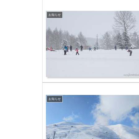
お知らせ
お知らせ