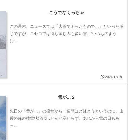
こうでなくっちゃ
この週末、ニュースでは「大雪で困ったもので…」といった感
じですが、ニセコでは待ち望む人も多い雪。”いつものよう
に…
2021/12/19
雪が…２
先日の「雪が…」の投稿から一週間ほど経とうというのに、山
麓の森の積雪状況はほとんど変わらず。あれから雪の日もあ
っ…