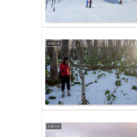
お知らせ
お知らせ