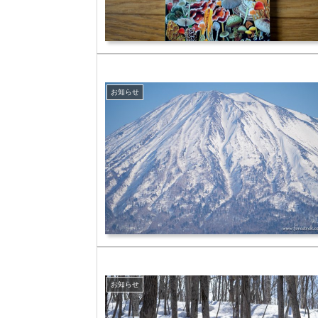
お知らせ
お知らせ