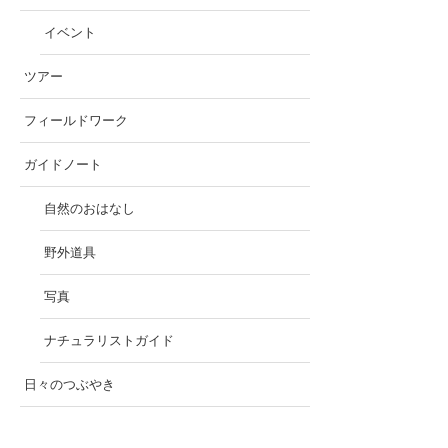
イベント
ツアー
フィールドワーク
ガイドノート
自然のおはなし
野外道具
写真
ナチュラリストガイド
日々のつぶやき