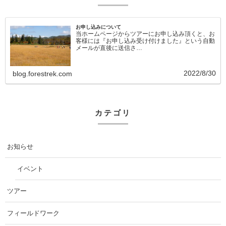
お申し込みについて
当ホームページからツアーにお申し込み頂くと、お
客様には『お申し込み受け付けました』という自動
メールが直後に送信さ…
2022/8/30
blog.forestrek.com
カテゴリ
お知らせ
イベント
ツアー
フィールドワーク