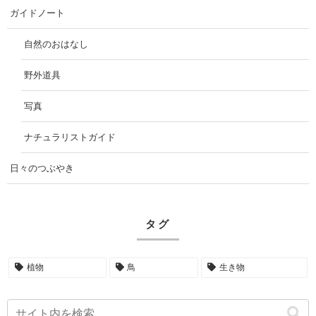
ガイドノート
自然のおはなし
野外道具
写真
ナチュラリストガイド
日々のつぶやき
タグ
植物
鳥
生き物